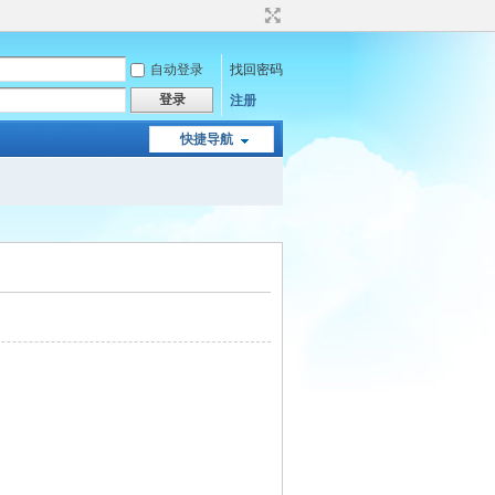
自动登录
找回密码
登录
注册
快捷导航