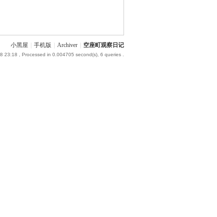
小黑屋
|
手机版
|
Archiver
|
空座町观察日记
8 23:18
, Processed in 0.004705 second(s), 6 queries .