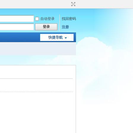
自动登录
找回密码
登录
注册
快捷导航