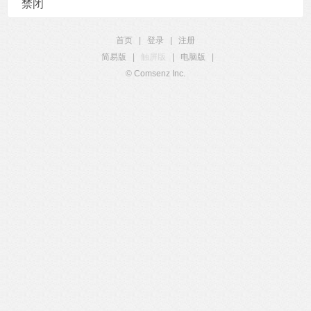
禁闭
首页
|
登录
|
注册
简易版
|
触屏版
|
电脑版
|
© Comsenz Inc.