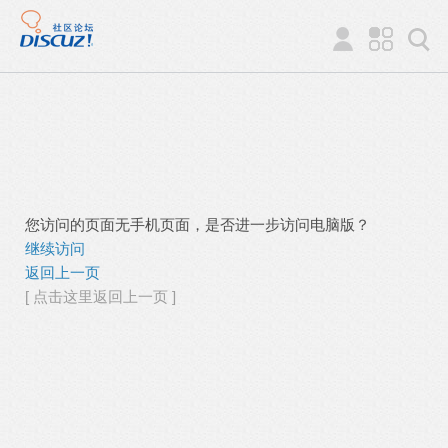
您访问的页面无手机页面，是否进一步访问电脑版？
继续访问
返回上一页
[ 点击这里返回上一页 ]