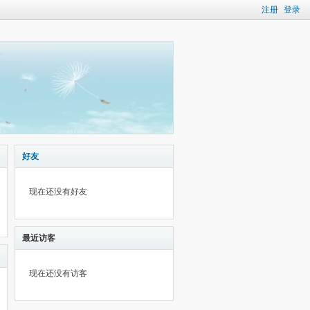
注册
登录
好友
现在还没有好友
最近访客
现在还没有访客