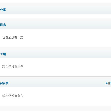
分享
日志
现在还没有日志
主题
现在还没有主题
留言板
全部
现在还没有留言