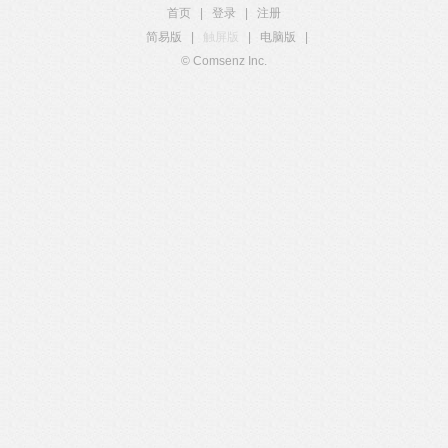
首页
|
登录
|
注册
简易版
|
触屏版
|
电脑版
|
© Comsenz Inc.