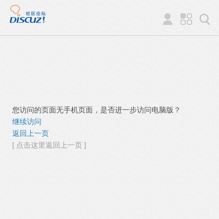
您访问的页面无手机页面，是否进一步访问电脑版？
继续访问
返回上一页
[ 点击这里返回上一页 ]